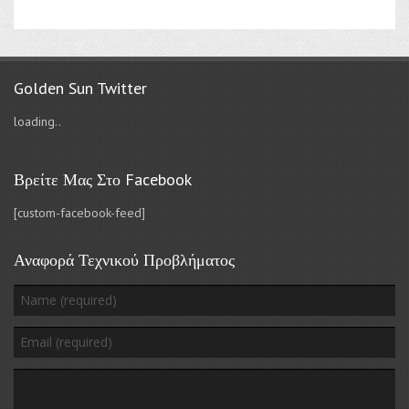
Golden Sun Twitter
loading..
Βρείτε Μας Στο Facebook
[custom-facebook-feed]
Αναφορά Τεχνικού Προβλήματος