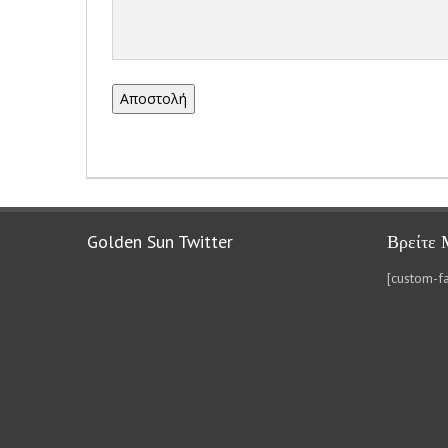
Golden Sun Twitter
Βρείτε 
[custom-f