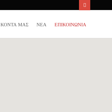
ΚΟΝΤΑ ΜΑΣ
ΝΕΑ
ΕΠΙΚΟΙΝΩΝΙΑ