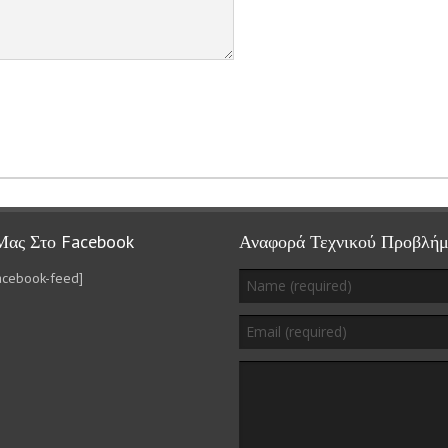
Μας Στο Facebook
Αναφορά Τεχνικού Προβλήμ
acebook-feed]