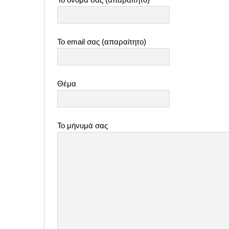
Το email σας (απαραίτητο)
Θέμα
Το μήνυμά σας